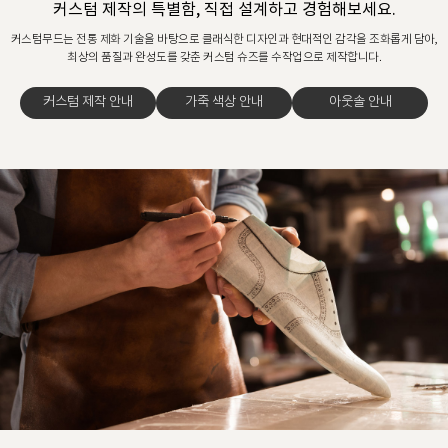
커스텀 제작의 특별함, 직접 설계하고 경험해보세요.
커스텀무드는 전통 제화 기술을 바탕으로 클래식한 디자인과 현대적인 감각을 조화롭게 담아,
최상의 품질과 완성도를 갖춘 커스텀 슈즈를 수작업으로 제작합니다.
커스텀 제작 안내
가죽 색상 안내
아웃솔 안내