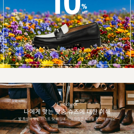
Last check
나에게 맞는 맞춤 슈즈에 대한 이해
발 특성에 맞는 라스트 및 쉐입에 가장 적합한 제품을 확인해보세요.