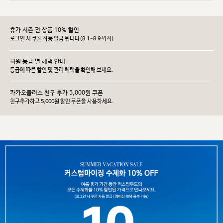
휴가 시즌 전 상품 10% 할인
로그인 시 쿠폰 자동 발급 됩니다(8.1~8.9 까지)
회원 등급 별 혜택 안내
등급에 따른 할인 및 관리 헤택을 확인해 보세요.
카카오플러스 친구 추가 5,000원 쿠폰
친구추가하고 5,000원 할인 쿠폰을 사용하세요.