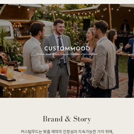
커스텀무드는 맞춤 제작의 진정성과 지속가능한 가치 위에,