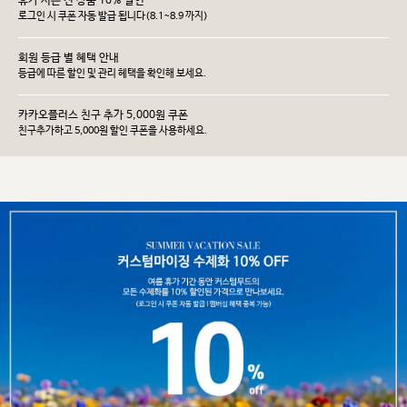
휴가 시즌 전 상품 10% 할인
로그인 시 쿠폰 자동 발급 됩니다(8.1~8.9 까지)
회원 등급 별 혜택 안내
등급에 따른 할인 및 관리 헤택을 확인해 보세요.
카카오플러스 친구 추가 5,000원 쿠폰
친구추가하고 5,000원 할인 쿠폰을 사용하세요.