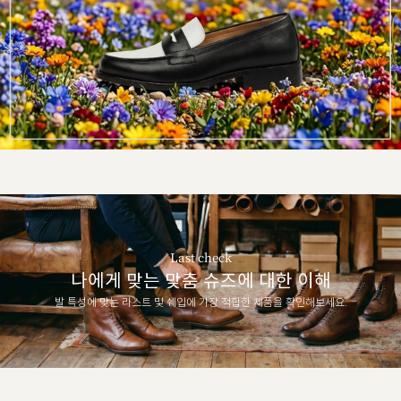
Last check
나에게 맞는 맞춤 슈즈에 대한 이해
발 특성에 맞는 라스트 및 쉐입에 가장 적합한 제품을 확인해보세요.