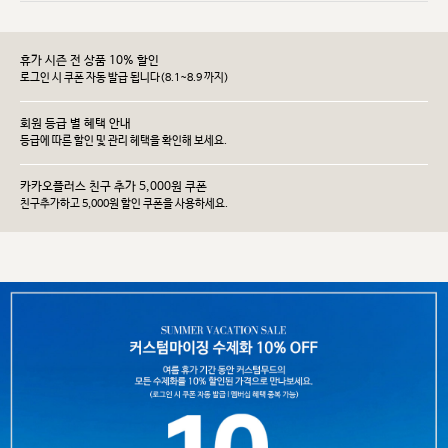
휴가 시즌 전 상품 10% 할인
로그인 시 쿠폰 자동 발급 됩니다(8.1~8.9 까지)
회원 등급 별 혜택 안내
등급에 따른 할인 및 관리 헤택을 확인해 보세요.
카카오플러스 친구 추가 5,000원 쿠폰
친구추가하고 5,000원 할인 쿠폰을 사용하세요.