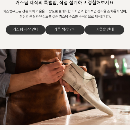
커스텀 제작의 특별함, 직접 설계하고 경험해보세요.
커스텀무드는 전통 제화 기술을 바탕으로 클래식한 디자인과 현대적인 감각을 조화롭게 담아,
최상의 품질과 완성도를 갖춘 커스텀 슈즈를 수작업으로 제작합니다.
커스텀 제작 안내
가죽 색상 안내
아웃솔 안내