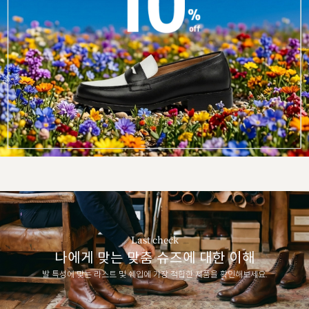
Last check
나에게 맞는 맞춤 슈즈에 대한 이해
발 특성에 맞는 라스트 및 쉐입에 가장 적합한 제품을 확인해보세요.