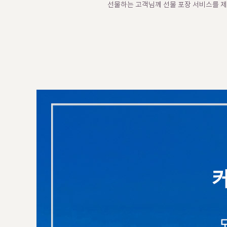
선물하는 고객님께 선물 포장 서비스를 제