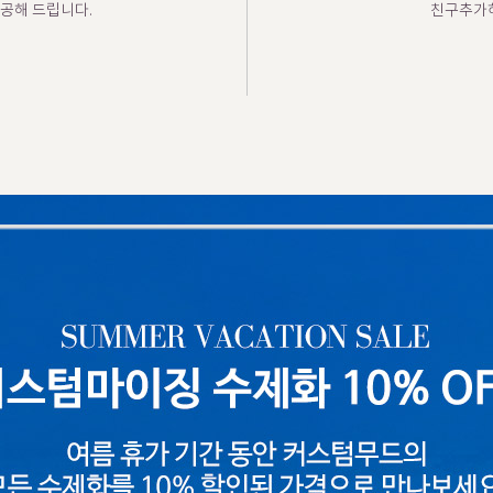
공해 드립니다.
친구추가하