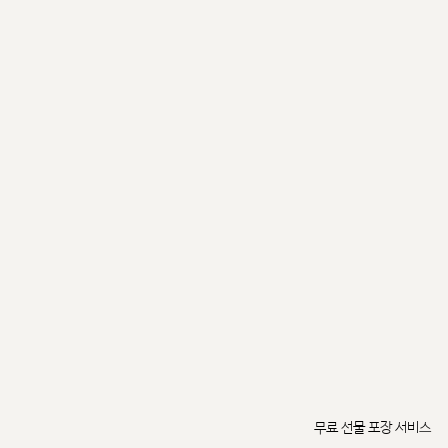
무료 선물 포장 서비스