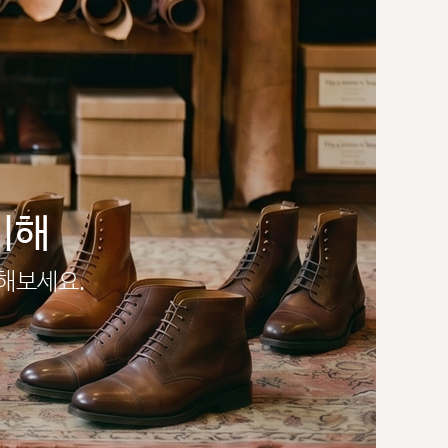
이해
인해보세요.