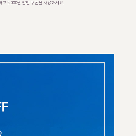
고 5,000원 할인 쿠폰을 사용하세요.