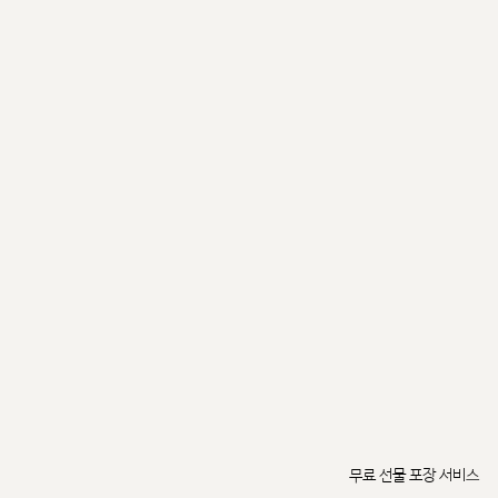
무료 선물 포장 서비스