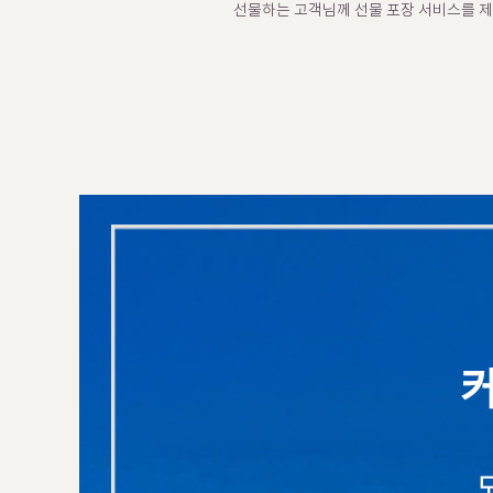
선물하는 고객님께 선물 포장 서비스를 제