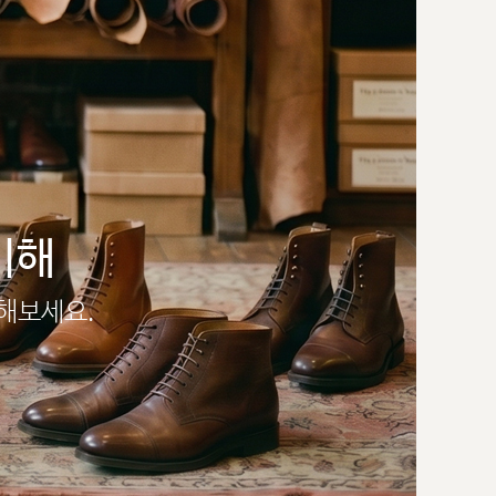
이해
인해보세요.