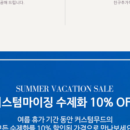
공해 드립니다.
친구추가하