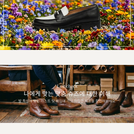
Last check
나에게 맞는 맞춤 슈즈에 대한 이해
발 특성에 맞는 라스트 및 쉐입에 가장 적합한 제품을 확인해보세요.