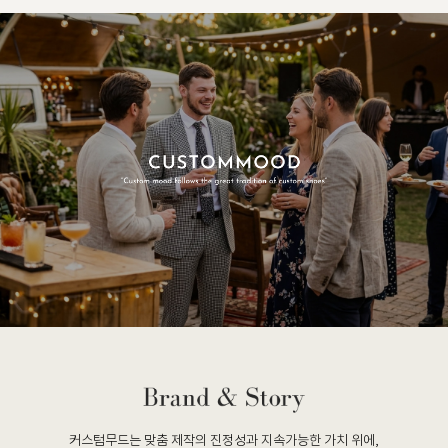
커스텀무드는 맞춤 제작의 진정성과 지속가능한 가치 위에,