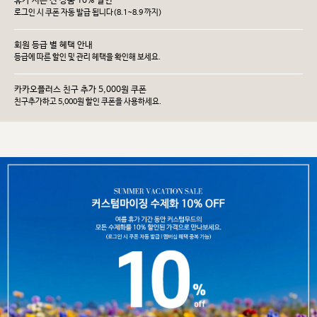
휴가 시즌 전 상품 10% 할인
로그인 시 쿠폰 자동 발급 됩니다(8.1~8.9 까지)
회원 등급 별 혜택 안내
등급에 따른 할인 및 관리 헤택을 확인해 보세요.
카카오플러스 친구 추가 5,000원 쿠폰
친구추가하고 5,000원 할인 쿠폰을 사용하세요.