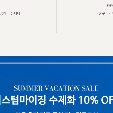
카카
공해 드립니다.
친구추가하