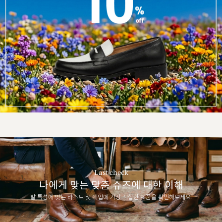
Last check
나에게 맞는 맞춤 슈즈에 대한 이해
발 특성에 맞는 라스트 및 쉐입에 가장 적합한 제품을 확인해보세요.