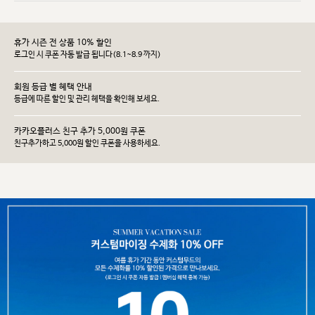
휴가 시즌 전 상품 10% 할인
로그인 시 쿠폰 자동 발급 됩니다(8.1~8.9 까지)
회원 등급 별 혜택 안내
등급에 따른 할인 및 관리 헤택을 확인해 보세요.
카카오플러스 친구 추가 5,000원 쿠폰
친구추가하고 5,000원 할인 쿠폰을 사용하세요.