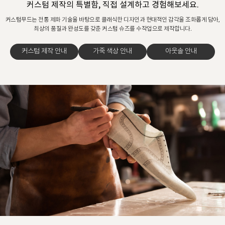
커스텀 제작의 특별함, 직접 설계하고 경험해보세요.
커스텀무드는 전통 제화 기술을 바탕으로 클래식한 디자인과 현대적인 감각을 조화롭게 담아,
최상의 품질과 완성도를 갖춘 커스텀 슈즈를 수작업으로 제작합니다.
커스텀 제작 안내
가죽 색상 안내
아웃솔 안내