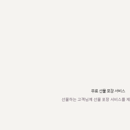
무료 선물 포장 서비스
선물하는 고객님께 선물 포장 서비스를 제