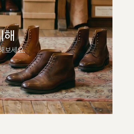
이해
인해보세요.