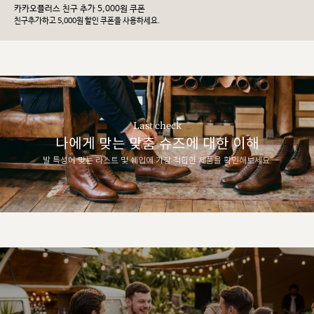
카카오플러스 친구 추가 5,000원 쿠폰
친구추가하고 5,000원 할인 쿠폰을 사용하세요.
Last check
나에게 맞는 맞춤 슈즈에 대한 이해
발 특성에 맞는 라스트 및 쉐입에 가장 적합한 제품을 확인해보세요.