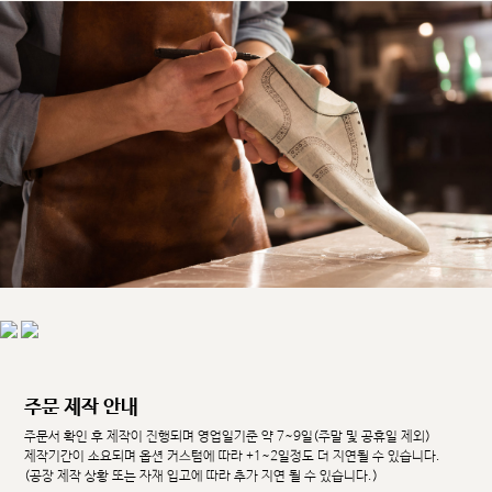
주문 제작 안내
주문서 확인 후 제작이 진행되며 영업일기준 약 7~9일(주말 및 공휴일 제외)
제작기간이 소요되며 옵션 커스텀에 따라 +1~2일정도 더 지연될 수 있습니다.
(공장 제작 상황 또는 자재 입고에 따라 추가 지연 될 수 있습니다.)