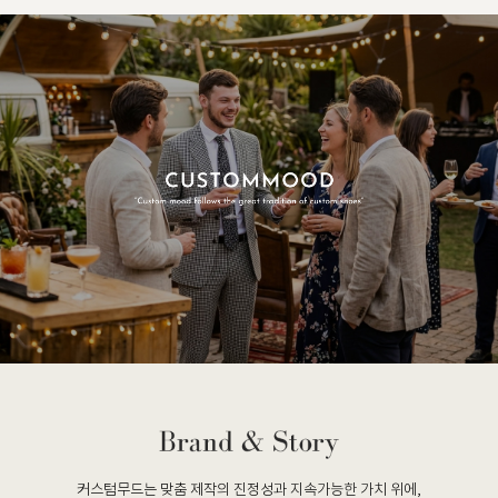
커스텀무드는 맞춤 제작의 진정성과 지속가능한 가치 위에,