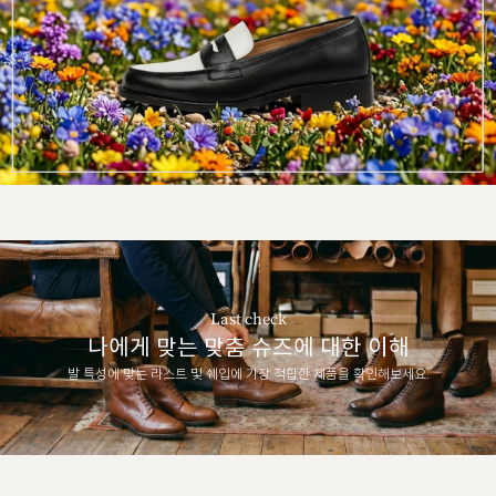
Last check
나에게 맞는 맞춤 슈즈에 대한 이해
발 특성에 맞는 라스트 및 쉐입에 가장 적합한 제품을 확인해보세요.