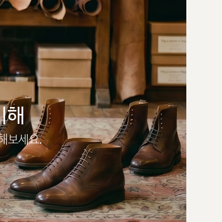
이해
인해보세요.