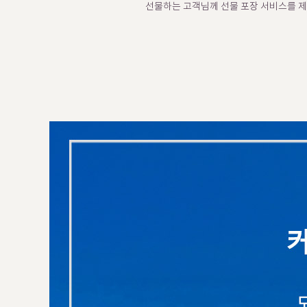
선물하는 고객님께 선물 포장 서비스를 제