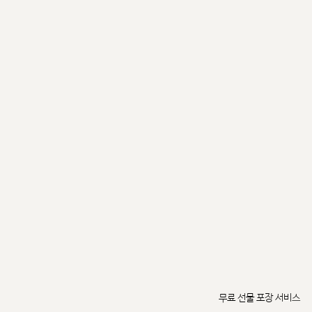
무료 선물 포장 서비스