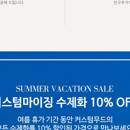
공해 드립니다.
친구추가하