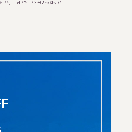
고 5,000원 할인 쿠폰을 사용하세요.