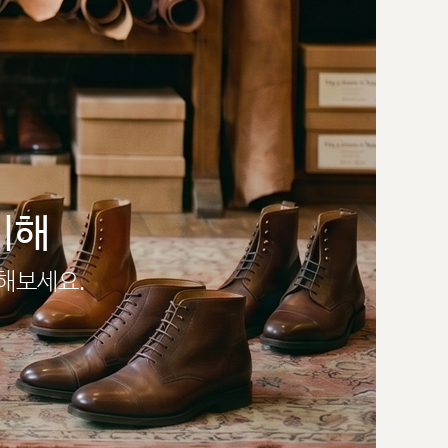
이해
인해보세요.