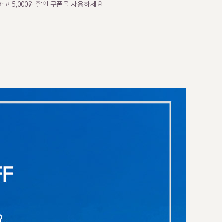
고 5,000원 할인 쿠폰을 사용하세요.