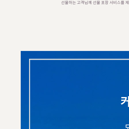
선물하는 고객님께 선물 포장 서비스를 제