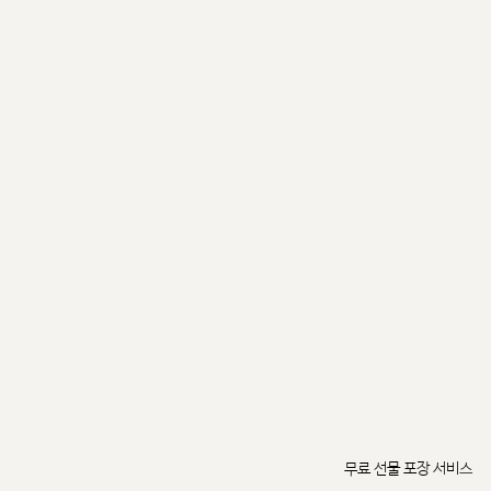
무료 선물 포장 서비스