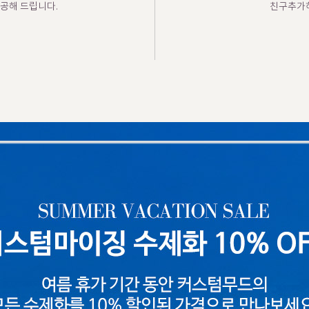
공해 드립니다.
친구추가하