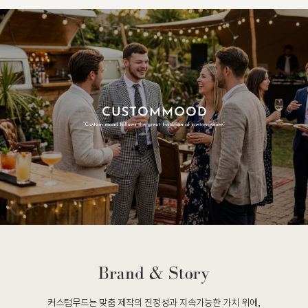
커스텀무드는 맞춤 제작의 진정성과 지속가능한 가치 위에,