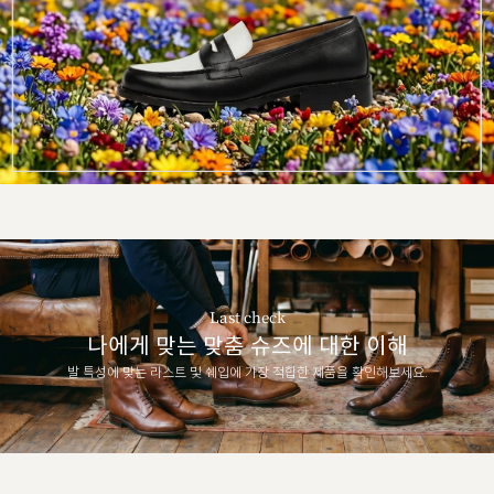
Last check
나에게 맞는 맞춤 슈즈에 대한 이해
발 특성에 맞는 라스트 및 쉐입에 가장 적합한 제품을 확인해보세요.