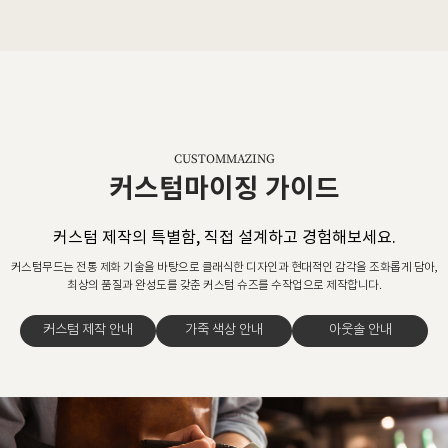
CUSTOMMAZING
커스텀마이징 가이드
커스텀 제작의 특별함, 직접 설계하고 경험해보세요.
커스텀무드는 전통 제화 기술을 바탕으로 클래식한 디자인과 현대적인 감각을 조화롭게 담아,
최상의 품질과 완성도를 갖춘 커스텀 슈즈를 수작업으로 제작합니다.
커스텀 제작 안내
가죽 색상 안내
아웃솔 안내