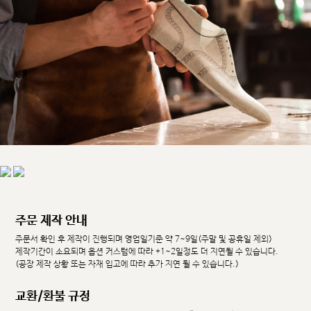
주문 제작 안내
주문서 확인 후 제작이 진행되며 영업일기준 약 7~9일(주말 및 공휴일 제외)
제작기간이 소요되며 옵션 커스텀에 따라 +1~2일정도 더 지연될 수 있습니다.
(공장 제작 상황 또는 자재 입고에 따라 추가 지연 될 수 있습니다.)
교환/환불 규정