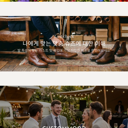
Last check
나에게 맞는 맞춤 슈즈에 대한 이해
발 특성에 맞는 라스트 및 쉐입에 가장 적합한 제품을 확인해보세요.