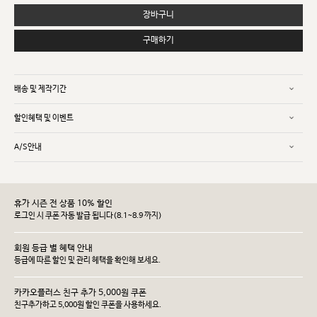
장바구니
구매하기
배송 및 제작기간
할인혜택 및 이벤트
A/S안내
휴가 시즌 전 상품 10% 할인
로그인 시 쿠폰 자동 발급 됩니다(8.1~8.9 까지)
회원 등급 별 혜택 안내
등급에 따른 할인 및 관리 헤택을 확인해 보세요.
카카오플러스 친구 추가 5,000원 쿠폰
친구추가하고 5,000원 할인 쿠폰을 사용하세요.