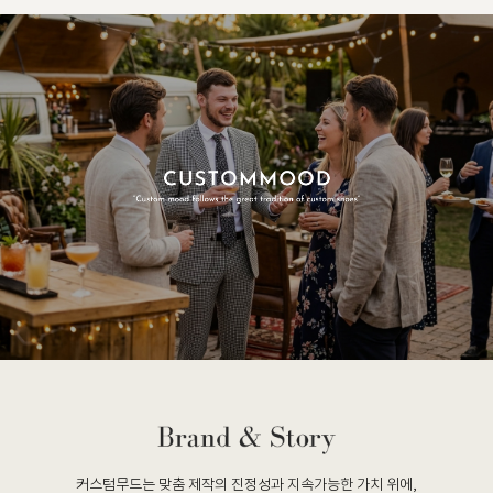
커스텀무드는 맞춤 제작의 진정성과 지속가능한 가치 위에,