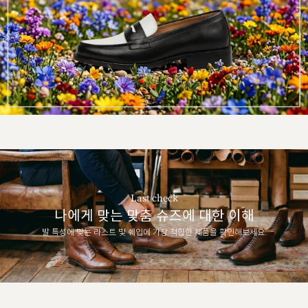
Last check
나에게 맞는 맞춤 슈즈에 대한 이해
발 특성에 맞는 라스트 및 쉐입에 가장 적합한 제품을 확인해보세요.