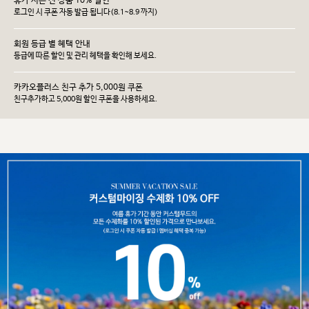
휴가 시즌 전 상품 10% 할인
로그인 시 쿠폰 자동 발급 됩니다(8.1~8.9 까지)
회원 등급 별 혜택 안내
등급에 따른 할인 및 관리 헤택을 확인해 보세요.
카카오플러스 친구 추가 5,000원 쿠폰
친구추가하고 5,000원 할인 쿠폰을 사용하세요.