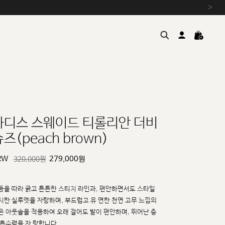
›
카디스 스웨이드 티롤리안 더비
즈(peach brown)
여름을 위한 특별한 혜택, 10% 
원부자재 상승에 따른 가격 조
RW
279,000
원
320,000원
설 연휴 배송 안내 및 쿠폰 혜택
추석 연휴 최대 10% 할인 쿠
등을 따라 굵고 튼튼한 스티치 라인과, 편안하면서도 스타일
시한 실루엣을 자랑하며, 부드럽고 유
연한 천연 고무 느낌의
은 아웃솔을 적용하여 오래 걸어도 발이 편안하며, 뛰어난 충
 흡수력을 자
랑합니다.