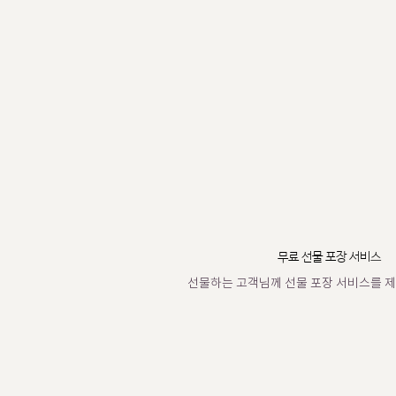
무료 선물 포장 서비스
선물하는 고객님께 선물 포장 서비스를 제