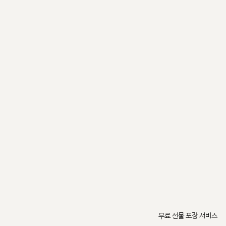
무료 선물 포장 서비스