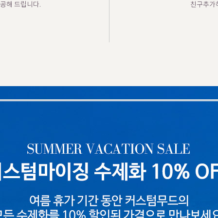
공해 드립니다.
친구추가하