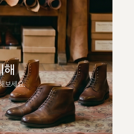
이해
인해보세요.