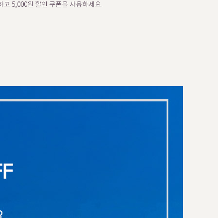
고 5,000원 할인 쿠폰을 사용하세요.