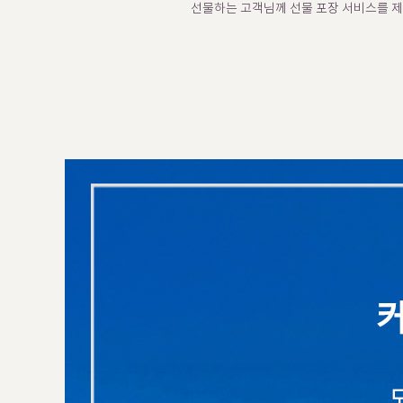
선물하는 고객님께 선물 포장 서비스를 제