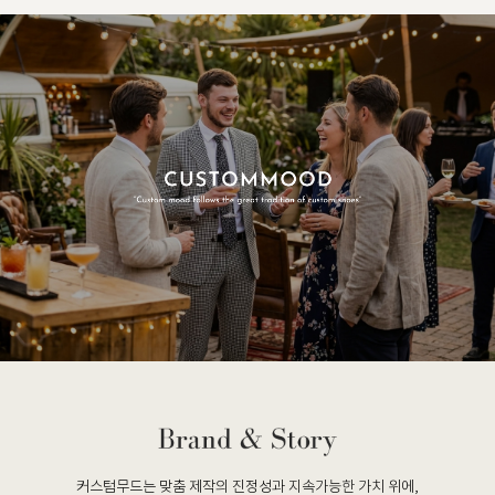
커스텀무드는 맞춤 제작의 진정성과 지속가능한 가치 위에,