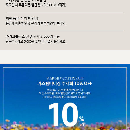
휴가 시즌 전 상품 10% 할인
로그인 시 쿠폰 자동 발급 됩니다(8.1~8.9 까지)
회원 등급 별 혜택 안내
등급에 따른 할인 및 관리 헤택을 확인해 보세요.
카카오플러스 친구 추가 5,000원 쿠폰
친구추가하고 5,000원 할인 쿠폰을 사용하세요.