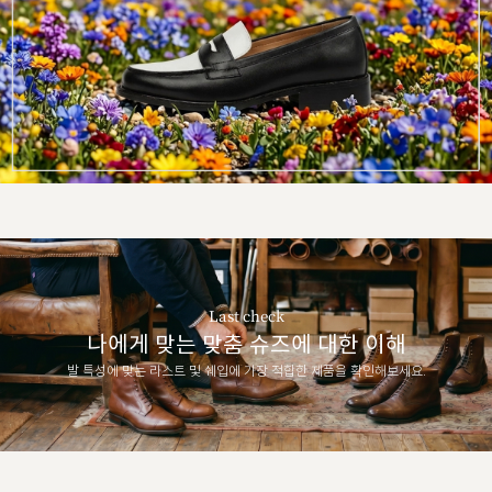
Last check
나에게 맞는 맞춤 슈즈에 대한 이해
발 특성에 맞는 라스트 및 쉐입에 가장 적합한 제품을 확인해보세요.