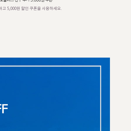
오플러스 친구 추가 5,000원 쿠폰
고 5,000원 할인 쿠폰을 사용하세요.