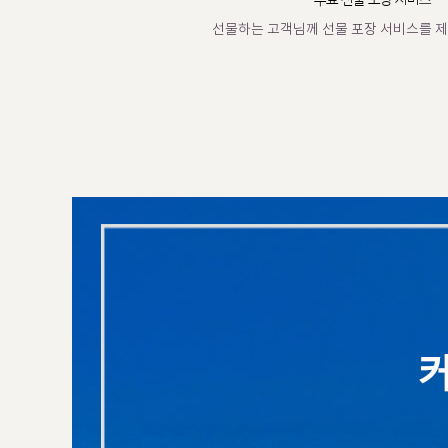
무료 선물 포장 서비스
선물하는 고객님께 선물 포장 서비스를 제