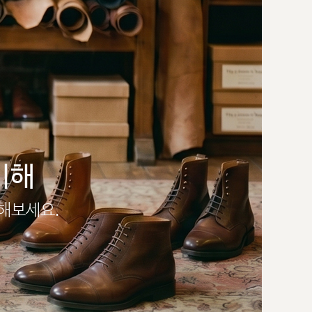
이해
인해보세요.