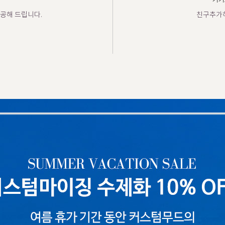
카카
공해 드립니다.
친구추가하