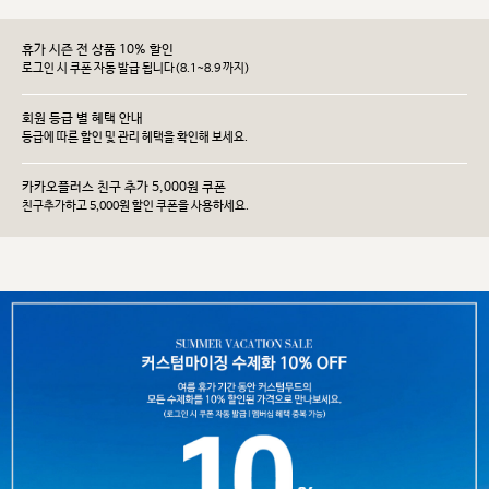
휴가 시즌 전 상품 10% 할인
로그인 시 쿠폰 자동 발급 됩니다(8.1~8.9 까지)
회원 등급 별 혜택 안내
등급에 따른 할인 및 관리 헤택을 확인해 보세요.
카카오플러스 친구 추가 5,000원 쿠폰
친구추가하고 5,000원 할인 쿠폰을 사용하세요.