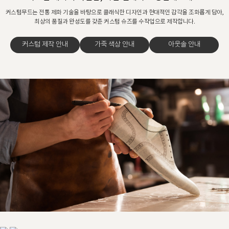
커스텀무드는 전통 제화 기술을 바탕으로 클래식한 디자인과 현대적인 감각을 조화롭게 담아,
최상의 품질과 완성도를 갖춘 커스텀 슈즈를 수작업으로 제작합니다.
커스텀 제작 안내
가죽 색상 안내
아웃솔 안내