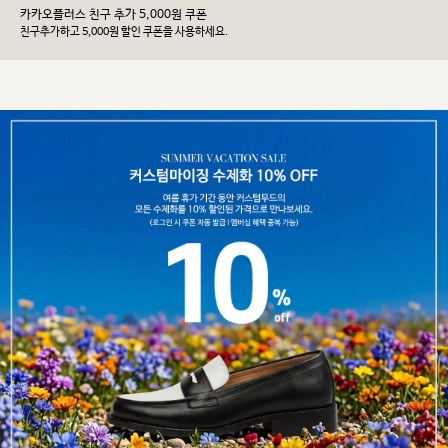
카카오플러스 친구 추가 5,000원 쿠폰
친구추가하고 5,000원 할인 쿠폰을 사용하세요.