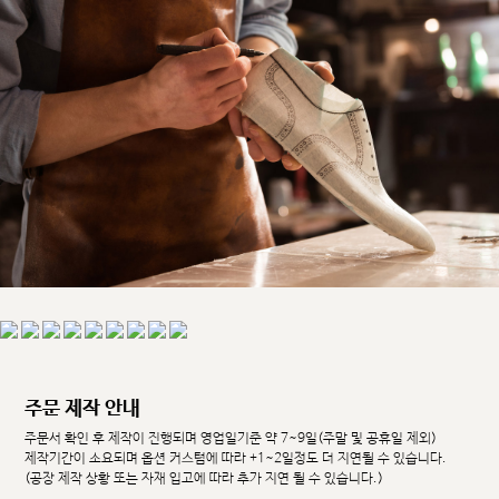
주문 제작 안내
주문서 확인 후 제작이 진행되며 영업일기준 약 7~9일(주말 및 공휴일 제외)
제작기간이 소요되며 옵션 커스텀에 따라 +1~2일정도 더 지연될 수 있습니다.
(공장 제작 상황 또는 자재 입고에 따라 추가 지연 될 수 있습니다.)