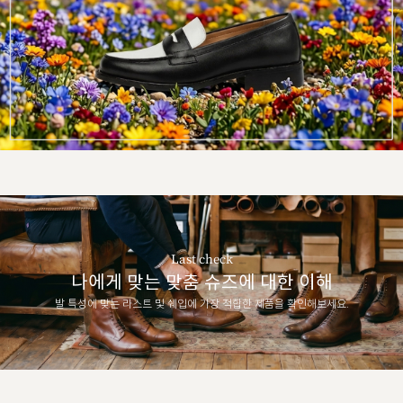
Last check
나에게 맞는 맞춤 슈즈에 대한 이해
발 특성에 맞는 라스트 및 쉐입에 가장 적합한 제품을 확인해보세요.