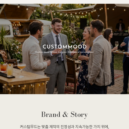
커스텀무드는 맞춤 제작의 진정성과 지속가능한 가치 위에,