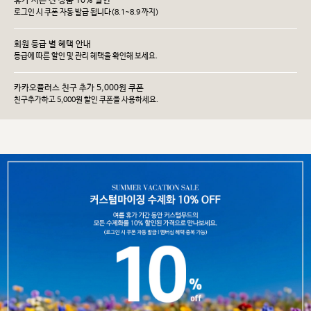
휴가 시즌 전 상품 10% 할인
로그인 시 쿠폰 자동 발급 됩니다(8.1~8.9 까지)
회원 등급 별 혜택 안내
등급에 따른 할인 및 관리 헤택을 확인해 보세요.
카카오플러스 친구 추가 5,000원 쿠폰
친구추가하고 5,000원 할인 쿠폰을 사용하세요.