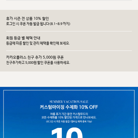
휴가 시즌 전 상품 10% 할인
로그인 시 쿠폰 자동 발급 됩니다(8.1~8.9 까지)
회원 등급 별 혜택 안내
등급에 따른 할인 및 관리 헤택을 확인해 보세요.
카카오플러스 친구 추가 5,000원 쿠폰
친구추가하고 5,000원 할인 쿠폰을 사용하세요.