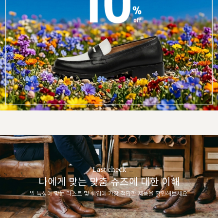
Last check
나에게 맞는 맞춤 슈즈에 대한 이해
발 특성에 맞는 라스트 및 쉐입에 가장 적합한 제품을 확인해보세요.