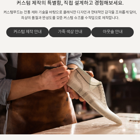
커스텀 제작의 특별함, 직접 설계하고 경험해보세요.
커스텀무드는 전통 제화 기술을 바탕으로 클래식한 디자인과 현대적인 감각을 조화롭게 담아,
최상의 품질과 완성도를 갖춘 커스텀 슈즈를 수작업으로 제작합니다.
커스텀 제작 안내
가죽 색상 안내
아웃솔 안내