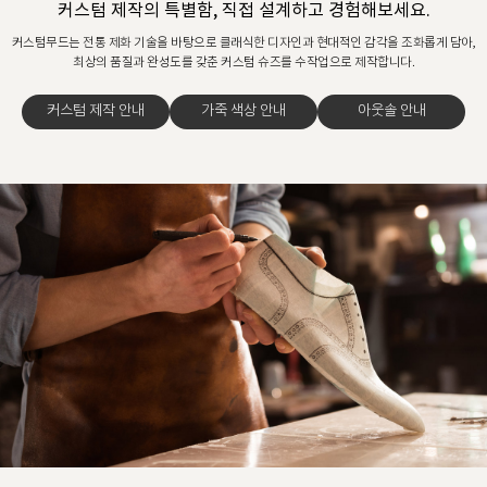
커스텀 제작의 특별함, 직접 설계하고 경험해보세요.
커스텀무드는 전통 제화 기술을 바탕으로 클래식한 디자인과 현대적인 감각을 조화롭게 담아,
최상의 품질과 완성도를 갖춘 커스텀 슈즈를 수작업으로 제작합니다.
커스텀 제작 안내
가죽 색상 안내
아웃솔 안내