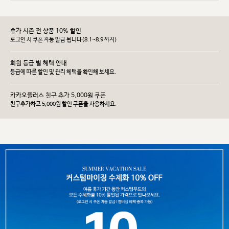
휴가 시즌 전 상품 10% 할인
로그인 시 쿠폰 자동 발급 됩니다(8.1~8.9 까지)
회원 등급 별 혜택 안내
등급에 따른 할인 및 관리 헤택을 확인해 보세요.
카카오플러스 친구 추가 5,000원 쿠폰
친구추가하고 5,000원 할인 쿠폰을 사용하세요.