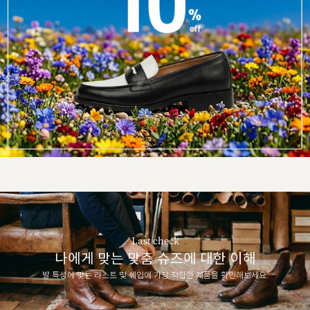
Last check
나에게 맞는 맞춤 슈즈에 대한 이해
발 특성에 맞는 라스트 및 쉐입에 가장 적합한 제품을 확인해보세요.