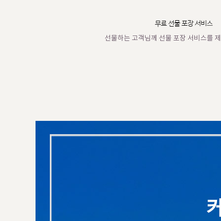
무료 선물 포장 서비스
선물하는 고객님께 선물 포장 서비스를 제