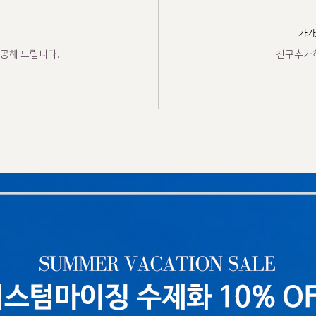
카카
공해 드립니다.
친구추가하