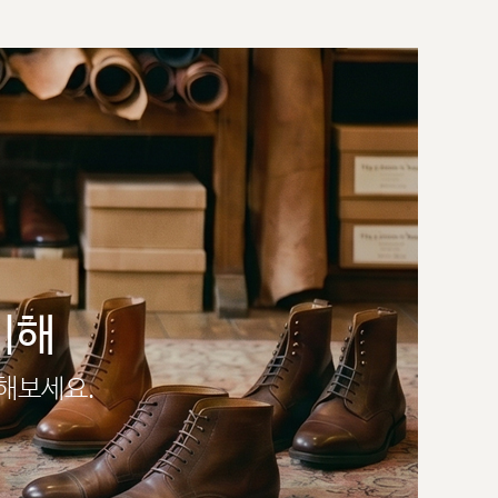
이해
인해보세요.