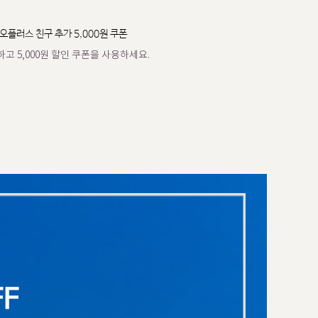
오플러스 친구 추가 5,000원 쿠폰
고 5,000원 할인 쿠폰을 사용하세요.