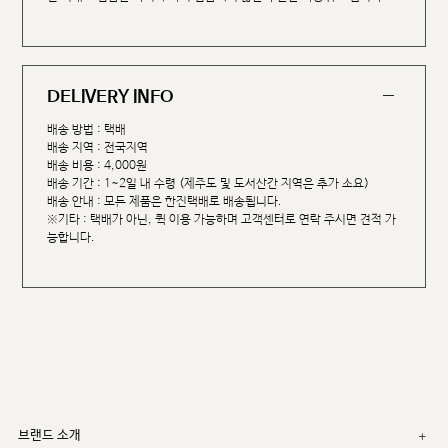
DELIVERY INFO
배송 방법 : 택배
배송 지역 : 전국지역
배송 비용 : 4,000원
배송 기간 : 1~2일 내 수령 (제주도 및 도서산간 지역은 추가 소요)
배송 안내 : 모든 제품은 한진택배로 배송됩니다.
※기타 : 택배가 아닌, 퀵 이용 가능하며 고객센터로 연락 주시면 견적 가
능합니다.
브랜드 소개