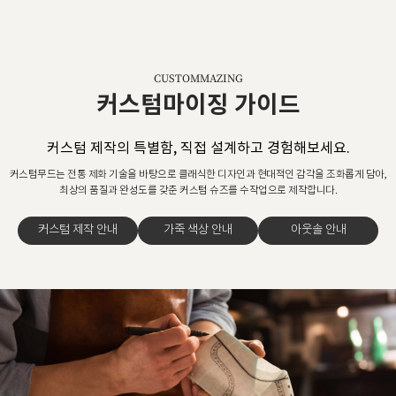
CUSTOMMAZING
커스텀마이징 가이드
커스텀 제작의 특별함, 직접 설계하고 경험해보세요.
커스텀무드는 전통 제화 기술을 바탕으로 클래식한 디자인과 현대적인 감각을 조화롭게 담아,
최상의 품질과 완성도를 갖춘 커스텀 슈즈를 수작업으로 제작합니다.
커스텀 제작 안내
가죽 색상 안내
아웃솔 안내