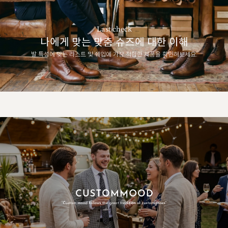
Last check
나에게 맞는 맞춤 슈즈에 대한 이해
발 특성에 맞는 라스트 및 쉐입에 가장 적합한 제품을 확인해보세요.