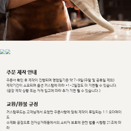
주문 제작 안내
주문서 확인 후 제작이 진행되며 영업일기준 약 7~9일(주말 및 공휴일 제외)
제작기간이 소요되며 옵션 커스텀에 따라 +1~2일정도 더 지연될 수 있습니다.
(공장 제작 상황 또는 자재 입고에 따라 추가 지연 될 수 있습니다.)
교환/환불 규정
커스텀무드는 고객님께서 요청한 주문사항에 맞춰 제작이 투입되는 1:1 오더메이
드
수제화 공정으로 전자상거래등에서의 소비자 보호에 관한 법률 시행령 21조에 따
라