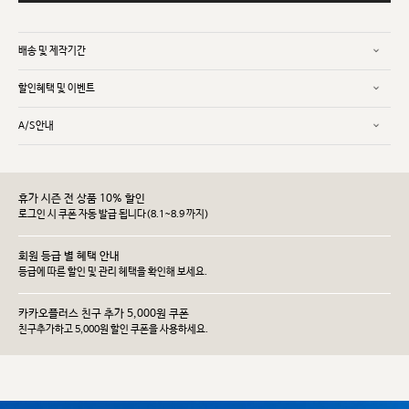
배송 및 제작기간
할인혜택 및 이벤트
A/S안내
휴가 시즌 전 상품 10% 할인
로그인 시 쿠폰 자동 발급 됩니다(8.1~8.9 까지)
회원 등급 별 혜택 안내
등급에 따른 할인 및 관리 헤택을 확인해 보세요.
카카오플러스 친구 추가 5,000원 쿠폰
친구추가하고 5,000원 할인 쿠폰을 사용하세요.