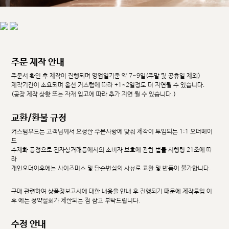
주문 제작 안내
주문서 확인 후 제작이 진행되며 영업일기준 약 7~9일(주말 및 공휴일 제외)
제작기간이 소요되며 옵션 커스텀에 따라 +1~2일정도 더 지연될 수 있습니다.
(공장 제작 상황 또는 자재 입고에 따라 추가 지연 될 수 있습니다.)
교환/환불 규정
커스텀무드는 고객님께서 요청한 주문사항에 맞춰 제작이 투입되는 1:1 오더메이
드
수제화 공정으로 전자상거래등에서의 소비자 보호에 관한 법률 시행령 21조에 따
라
개인오더이후에는 사이즈미스 및 단순변심의 사유로 교환 및 반품이 불가합니다.
구매 관련하여 상품정보고시에 대한 내용을 안내 후 진행되기 때문에 제작투입 이
후 에는 청약철회가 제한되는 점 참고 부탁드립니다.
수정 안내