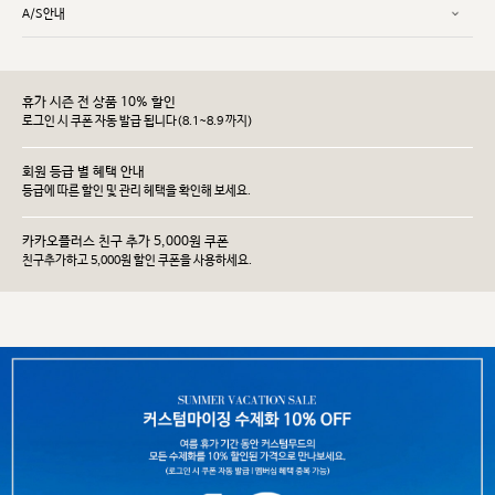
A/S안내
휴가 시즌 전 상품 10% 할인
로그인 시 쿠폰 자동 발급 됩니다(8.1~8.9 까지)
회원 등급 별 혜택 안내
등급에 따른 할인 및 관리 헤택을 확인해 보세요.
카카오플러스 친구 추가 5,000원 쿠폰
친구추가하고 5,000원 할인 쿠폰을 사용하세요.