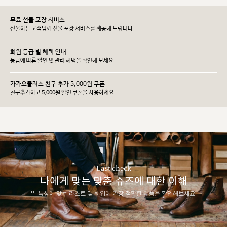
무료 선물 포장 서비스
선물하는 고객님께 선물 포장 서비스를 제공해 드립니다.
회원 등급 별 혜택 안내
등급에 따른 할인 및 관리 헤택을 확인해 보세요.
카카오플러스 친구 추가 5,000원 쿠폰
친구추가하고 5,000원 할인 쿠폰을 사용하세요.
Last check
나에게 맞는 맞춤 슈즈에 대한 이해
발 특성에 맞는 라스트 및 쉐입에 가장 적합한 제품을 확인해보세요.