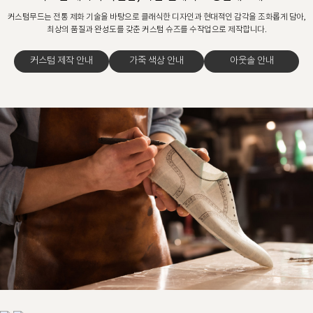
커스텀무드는 전통 제화 기술을 바탕으로 클래식한 디자인과 현대적인 감각을 조화롭게 담아,
최상의 품질과 완성도를 갖춘 커스텀 슈즈를 수작업으로 제작합니다.
커스텀 제작 안내
가죽 색상 안내
아웃솔 안내