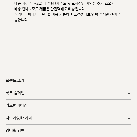
배송 기간 : 1~2일 내 수령 (제주도 및 도서산간 지역은 추가 소요)
배송 안내 : 모든 제품은 한진택배로 배송됩니다.
※기타 : 택배가 아닌, 퀵 이용 가능하며 고객센터로 연락 주시면 견적 가
능합니다.
브랜드 소개
룩북 캠페인
커스텀마이징
지속가능한 가치
멤버쉽 혜택