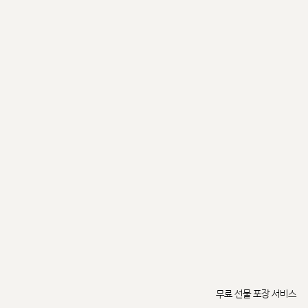
무료 선물 포장 서비스