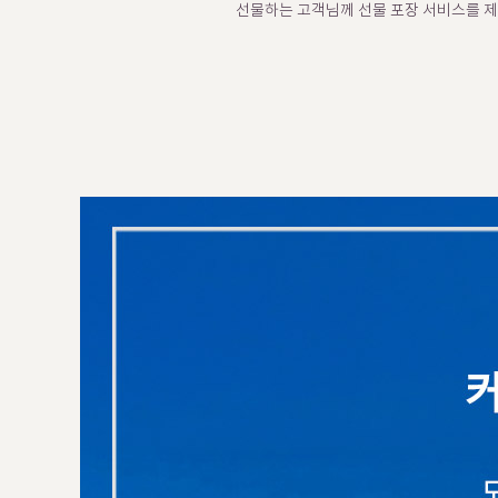
선물하는 고객님께 선물 포장 서비스를 제