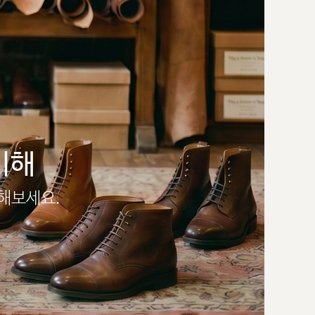
이해
인해보세요.