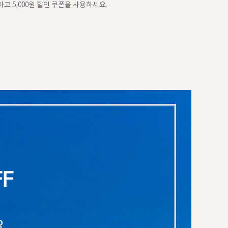
고 5,000원 할인 쿠폰을 사용하세요.