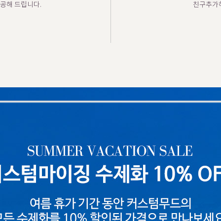
공해 드립니다.
친구추가하