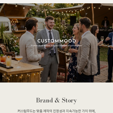
커스텀무드는 맞춤 제작의 진정성과 지속가능한 가치 위에,