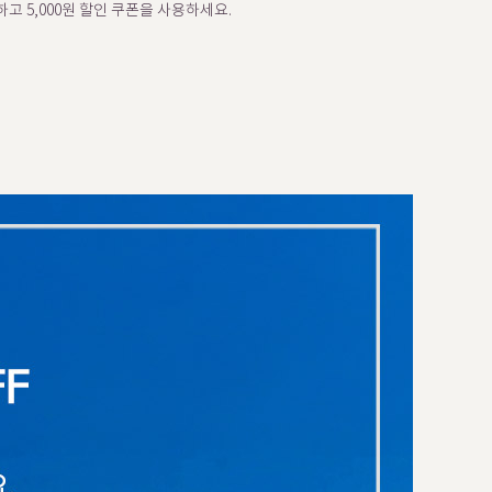
고 5,000원 할인 쿠폰을 사용하세요.