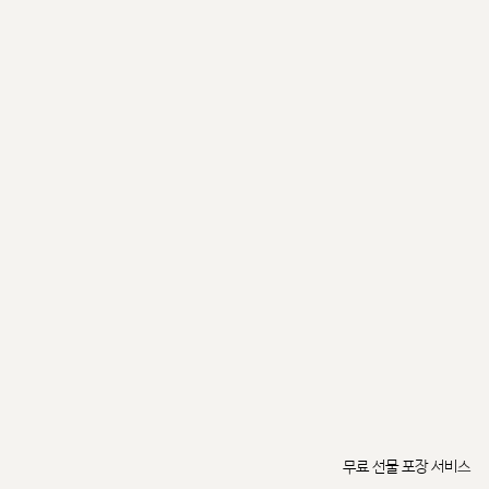
무료 선물 포장 서비스