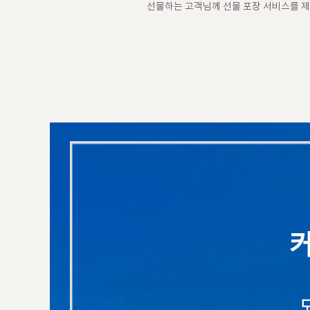
선물하는 고객님께 선물 포장 서비스를 제