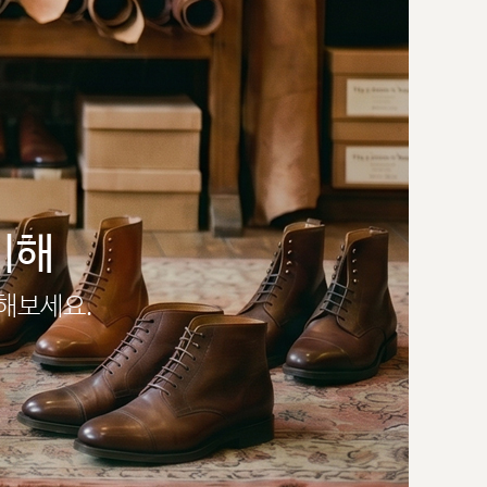
이해
인해보세요.