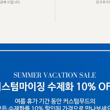
공해 드립니다.
친구추가하