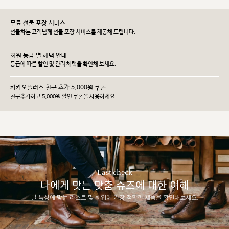
무료 선물 포장 서비스
선물하는 고객님께 선물 포장 서비스를 제공해 드립니다.
회원 등급 별 혜택 안내
등급에 따른 할인 및 관리 헤택을 확인해 보세요.
카카오플러스 친구 추가 5,000원 쿠폰
친구추가하고 5,000원 할인 쿠폰을 사용하세요.
Last check
나에게 맞는 맞춤 슈즈에 대한 이해
발 특성에 맞는 라스트 및 쉐입에 가장 적합한 제품을 확인해보세요.