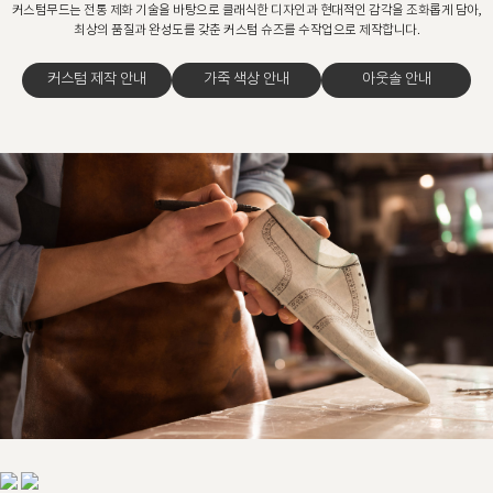
커스텀무드는 전통 제화 기술을 바탕으로 클래식한 디자인과 현대적인 감각을 조화롭게 담아,
최상의 품질과 완성도를 갖춘 커스텀 슈즈를 수작업으로 제작합니다.
커스텀 제작 안내
가죽 색상 안내
아웃솔 안내