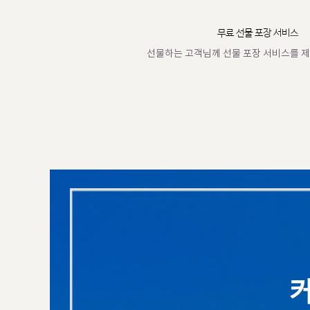
무료 선물 포장 서비스
선물하는 고객님께 선물 포장 서비스를 제