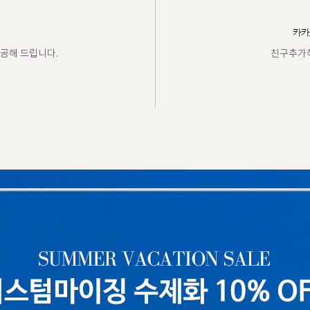
카카
공해 드립니다.
친구추가하