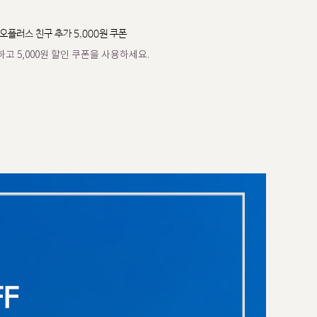
오플러스 친구 추가 5,000원 쿠폰
고 5,000원 할인 쿠폰을 사용하세요.