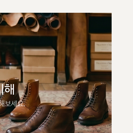
이해
인해보세요.