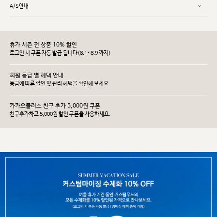
A/S안내
휴가 시즌 전 상품 10% 할인
로그인 시 쿠폰 자동 발급 됩니다(8.1~8.9 까지)
회원 등급 별 혜택 안내
등급에 따른 할인 및 관리 헤택을 확인해 보세요.
카카오플러스 친구 추가 5,000원 쿠폰
친구추가하고 5,000원 할인 쿠폰을 사용하세요.