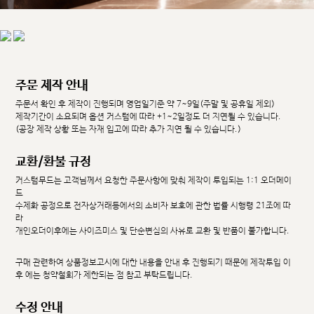
주문 제작 안내
주문서 확인 후 제작이 진행되며 영업일기준 약 7~9일(주말 및 공휴일 제외)
제작기간이 소요되며 옵션 커스텀에 따라 +1~2일정도 더 지연될 수 있습니다.
(공장 제작 상황 또는 자재 입고에 따라 추가 지연 될 수 있습니다.)
교환/환불 규정
커스텀무드는 고객님께서 요청한 주문사항에 맞춰 제작이 투입되는 1:1 오더메이
드
수제화 공정으로 전자상거래등에서의 소비자 보호에 관한 법률 시행령 21조에 따
라
개인오더이후에는 사이즈미스 및 단순변심의 사유로 교환 및 반품이 불가합니다.
구매 관련하여 상품정보고시에 대한 내용을 안내 후 진행되기 때문에 제작투입 이
후 에는 청약철회가 제한되는 점 참고 부탁드립니다.
수정 안내