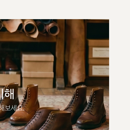
이해
인해보세요.