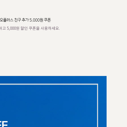
오플러스 친구 추가 5,000원 쿠폰
고 5,000원 할인 쿠폰을 사용하세요.