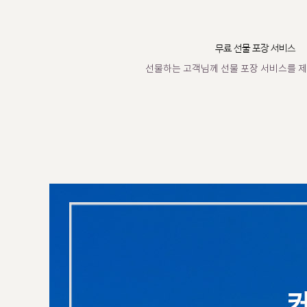
무료 선물 포장 서비스
선물하는 고객님께 선물 포장 서비스를 제