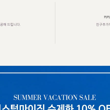
카카
공해 드립니다.
친구추가하