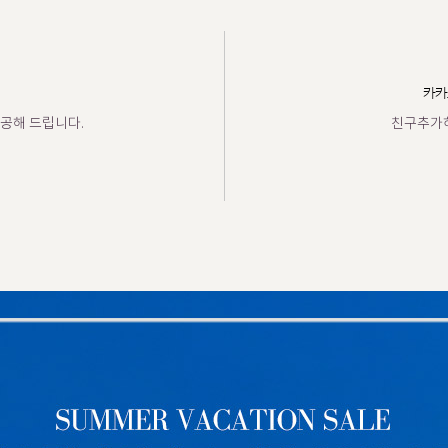
카카
공해 드립니다.
친구추가하