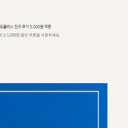
오플러스 친구 추가 5,000원 쿠폰
고 5,000원 할인 쿠폰을 사용하세요.