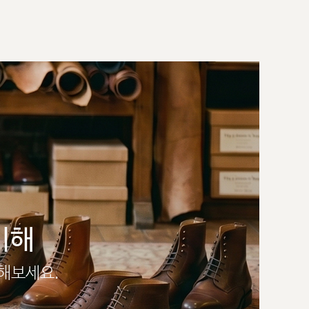
이해
인해보세요.