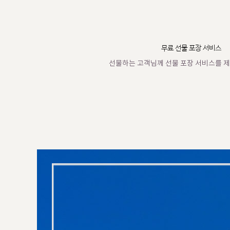
무료 선물 포장 서비스
선물하는 고객님께 선물 포장 서비스를 제