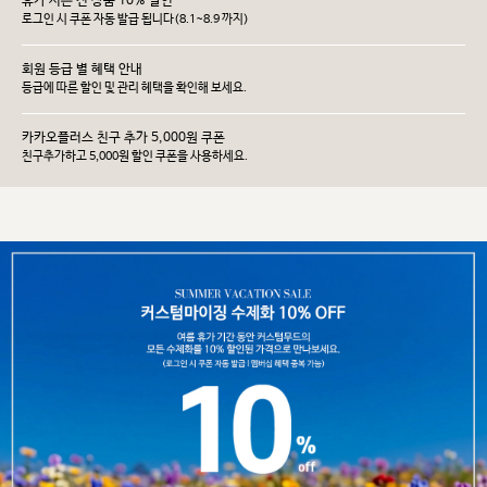
휴가 시즌 전 상품 10% 할인
로그인 시 쿠폰 자동 발급 됩니다(8.1~8.9 까지)
회원 등급 별 혜택 안내
등급에 따른 할인 및 관리 헤택을 확인해 보세요.
카카오플러스 친구 추가 5,000원 쿠폰
친구추가하고 5,000원 할인 쿠폰을 사용하세요.