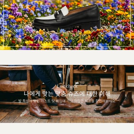
Last check
나에게 맞는 맞춤 슈즈에 대한 이해
발 특성에 맞는 라스트 및 쉐입에 가장 적합한 제품을 확인해보세요.