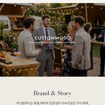
커스텀무드는 맞춤 제작의 진정성과 지속가능한 가치 위에,