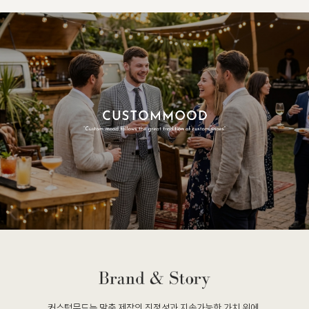
커스텀무드는 맞춤 제작의 진정성과 지속가능한 가치 위에,