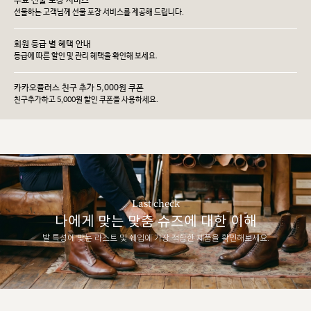
무료 선물 포장 서비스
선물하는 고객님께 선물 포장 서비스를 제공해 드립니다.
회원 등급 별 혜택 안내
등급에 따른 할인 및 관리 헤택을 확인해 보세요.
카카오플러스 친구 추가 5,000원 쿠폰
친구추가하고 5,000원 할인 쿠폰을 사용하세요.
Last check
나에게 맞는 맞춤 슈즈에 대한 이해
발 특성에 맞는 라스트 및 쉐입에 가장 적합한 제품을 확인해보세요.