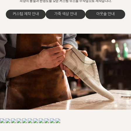
최상의 품질과 완성도를 갖춘 커스텀 슈즈를 수작업으로 제작합니다.
커스텀 제작 안내
가죽 색상 안내
아웃솔 안내