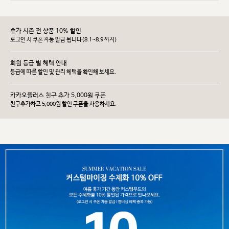
휴가 시즌 전 상품 10% 할인
로그인 시 쿠폰 자동 발급 됩니다(8.1~8.9 까지)
회원 등급 별 혜택 안내
등급에 따른 할인 및 관리 헤택을 확인해 보세요.
카카오플러스 친구 추가 5,000원 쿠폰
친구추가하고 5,000원 할인 쿠폰을 사용하세요.