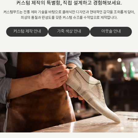
커스텀 제작의 특별함, 직접 설계하고 경험해보세요.
커스텀무드는 전통 제화 기술을 바탕으로 클래식한 디자인과 현대적인 감각을 조화롭게 담아,
최상의 품질과 완성도를 갖춘 커스텀 슈즈를 수작업으로 제작합니다.
커스텀 제작 안내
가죽 색상 안내
아웃솔 안내