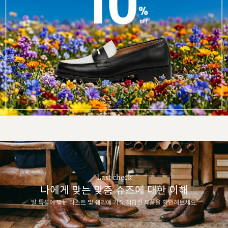
Last check
나에게 맞는 맞춤 슈즈에 대한 이해
발 특성에 맞는 라스트 및 쉐입에 가장 적합한 제품을 확인해보세요.