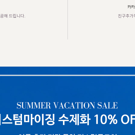
카카
공해 드립니다.
친구추가하