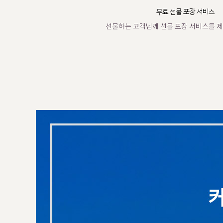
무료 선물 포장 서비스
선물하는 고객님께 선물 포장 서비스를 제