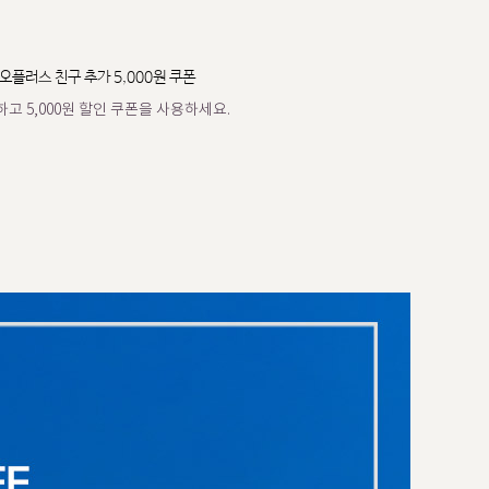
오플러스 친구 추가 5,000원 쿠폰
고 5,000원 할인 쿠폰을 사용하세요.