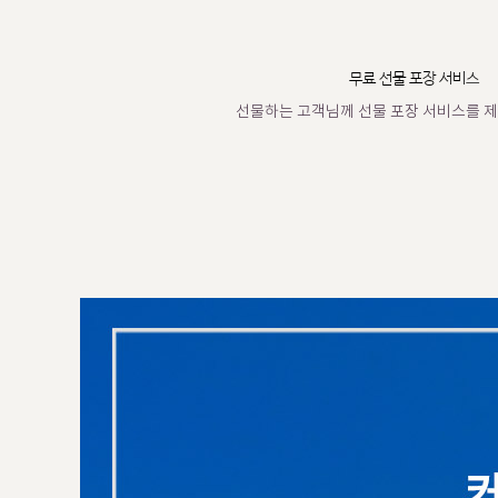
무료 선물 포장 서비스
선물하는 고객님께 선물 포장 서비스를 제