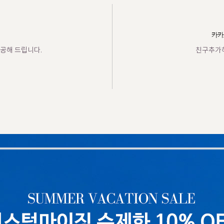
카카
공해 드립니다.
친구추가하