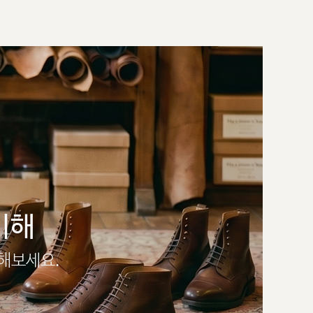
이해
인해보세요.