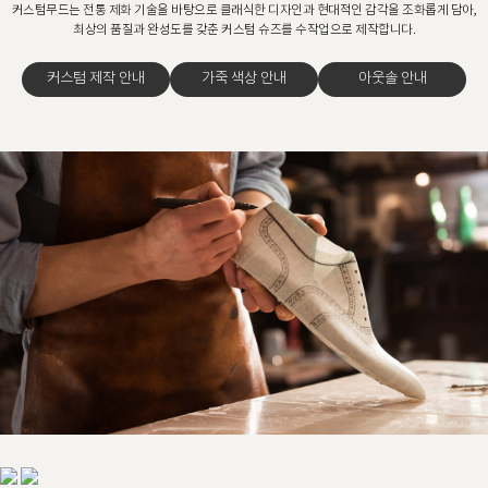
커스텀무드는 전통 제화 기술을 바탕으로 클래식한 디자인과 현대적인 감각을 조화롭게 담아,
최상의 품질과 완성도를 갖춘 커스텀 슈즈를 수작업으로 제작합니다.
커스텀 제작 안내
가죽 색상 안내
아웃솔 안내