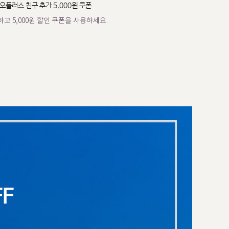
오플러스 친구 추가 5,000원 쿠폰
고 5,000원 할인 쿠폰을 사용하세요.