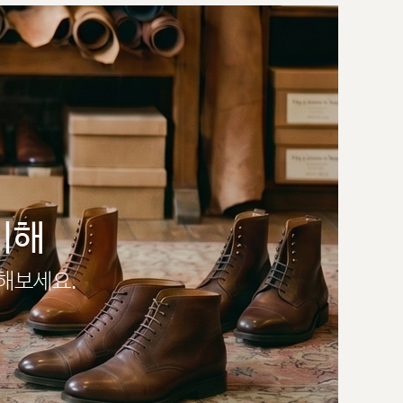
이해
인해보세요.