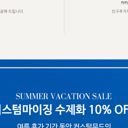
카카
공해 드립니다.
친구추가하