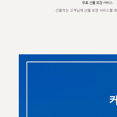
무료 선물 포장 서비스
선물하는 고객님께 선물 포장 서비스를 제