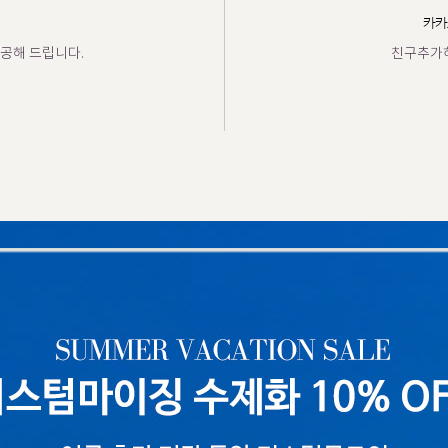
카카
공해 드립니다.
친구추가하