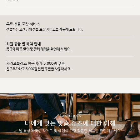
무료 선물 포장 서비스
선물하는 고객님께 선물 포장 서비스를 제공해 드립니다.
회원 등급 별 혜택 안내
등급에 따른 할인 및 관리 헤택을 확인해 보세요.
카카오플러스 친구 추가 5,000원 쿠폰
친구추가하고 5,000원 할인 쿠폰을 사용하세요.
Last check
나에게 맞는 맞춤 슈즈에 대한 이해
발 특성에 맞는 라스트 및 쉐입에 가장 적합한 제품을 확인해보세요.