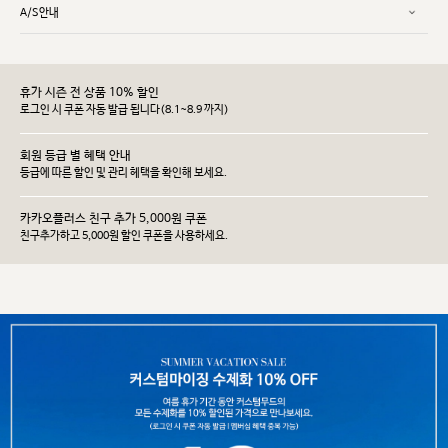
A/S안내
휴가 시즌 전 상품 10% 할인
로그인 시 쿠폰 자동 발급 됩니다(8.1~8.9 까지)
회원 등급 별 혜택 안내
등급에 따른 할인 및 관리 헤택을 확인해 보세요.
카카오플러스 친구 추가 5,000원 쿠폰
친구추가하고 5,000원 할인 쿠폰을 사용하세요.