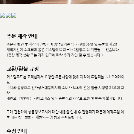
주문 제작 안내
주문서 확인 후 제작이 진행되며 영업일기준 약 7~9일(주말 및 공휴일 제외)
제작기간이 소요되며 옵션 커스텀에 따라 +1~2일정도 더 지연될 수 있습니다.
(공장 제작 상황 또는 자재 입고에 따라 추가 지연 될 수 있습니다.)
교환/환불 규정
커스텀무드는 고객님께서 요청한 주문사항에 맞춰 제작이 투입되는 1:1 오더메이
드
수제화 공정으로 전자상거래등에서의 소비자 보호에 관한 법률 시행령 21조에 따
라
개인오더이후에는 사이즈미스 및 단순변심의 사유로 교환 및 반품이 불가합니다.
구매 관련하여 상품정보고시에 대한 내용을 안내 후 진행되기 때문에 제작투입 이
후 에는 청약철회가 제한되는 점 참고 부탁드립니다.
수정 안내