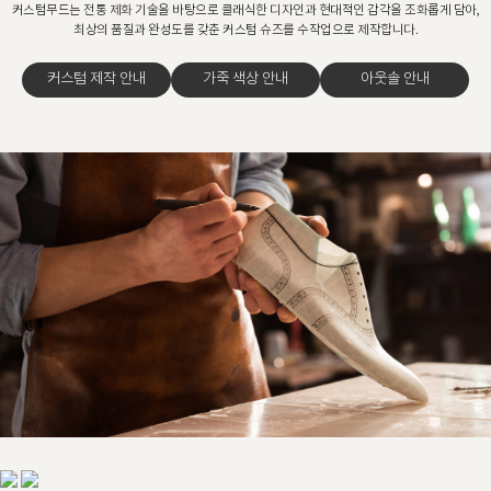
커스텀무드는 전통 제화 기술을 바탕으로 클래식한 디자인과 현대적인 감각을 조화롭게 담아,
최상의 품질과 완성도를 갖춘 커스텀 슈즈를 수작업으로 제작합니다.
커스텀 제작 안내
가죽 색상 안내
아웃솔 안내