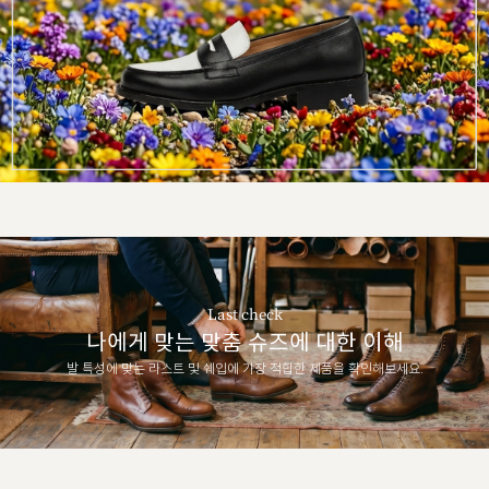
Last check
나에게 맞는 맞춤 슈즈에 대한 이해
발 특성에 맞는 라스트 및 쉐입에 가장 적합한 제품을 확인해보세요.