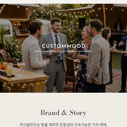
커스텀무드는 맞춤 제작의 진정성과 지속가능한 가치 위에,